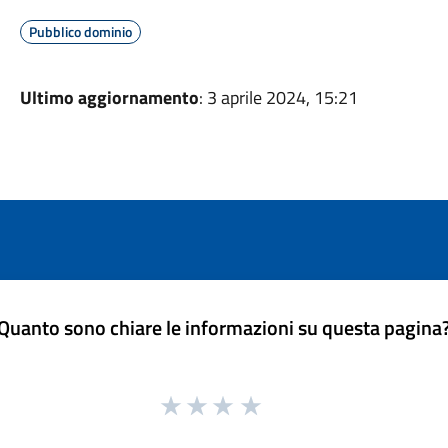
Pubblico dominio
Ultimo aggiornamento
: 3 aprile 2024, 15:21
Quanto sono chiare le informazioni su questa pagina