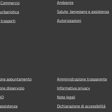
Ambiente
e Commercio
Salute, benessere e assistenza
 urbanistica
Autorizzazioni
 trasporti
ione appuntamento
Amministrazione trasparente
one disservizio
Informativa privacy
FAQ
Note legali
 assistenza
Dichiarazione di accessibilità