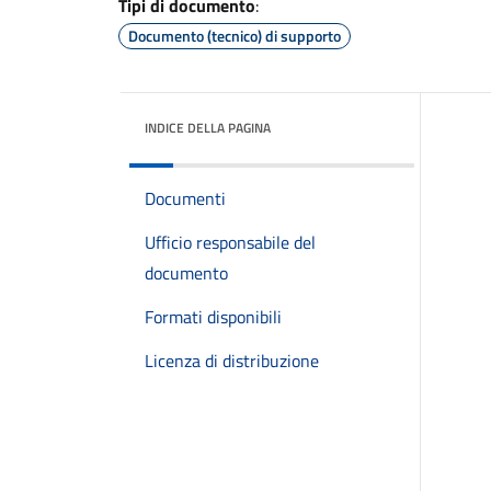
Tipi di documento
:
Documento (tecnico) di supporto
INDICE DELLA PAGINA
Documenti
Ufficio responsabile del
documento
Formati disponibili
Licenza di distribuzione