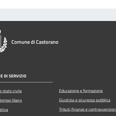
Comune di Castorano
E DI SERVIZIO
Educazione e formazione
 stato civile
Giustizia e sicurezza pubblica
 tempo libero
Tributi,finanze e contravvenzion
ativa