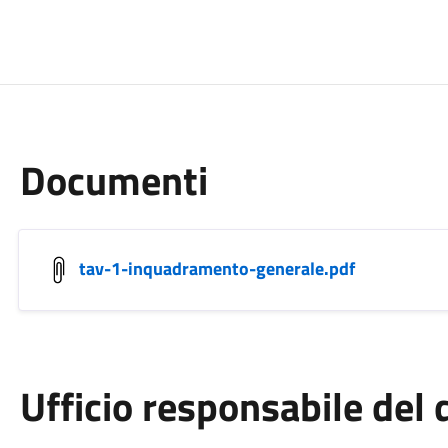
Documenti
tav-1-inquadramento-generale.pdf
Ufficio responsabile de