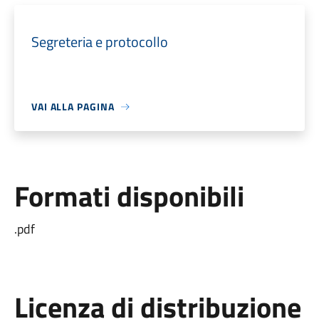
Segreteria e protocollo
VAI ALLA PAGINA
Formati disponibili
.pdf
Licenza di distribuzione