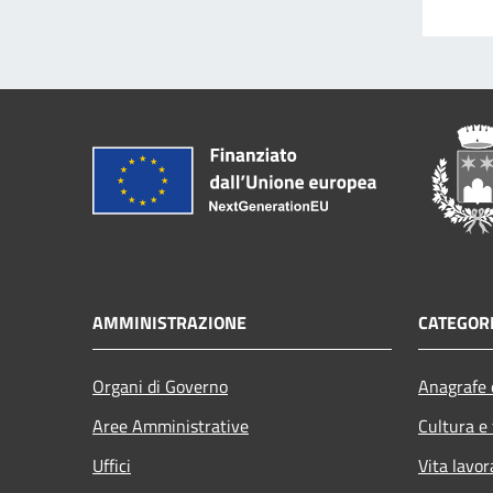
AMMINISTRAZIONE
CATEGORI
Organi di Governo
Anagrafe e
Aree Amministrative
Cultura e
Uffici
Vita lavor