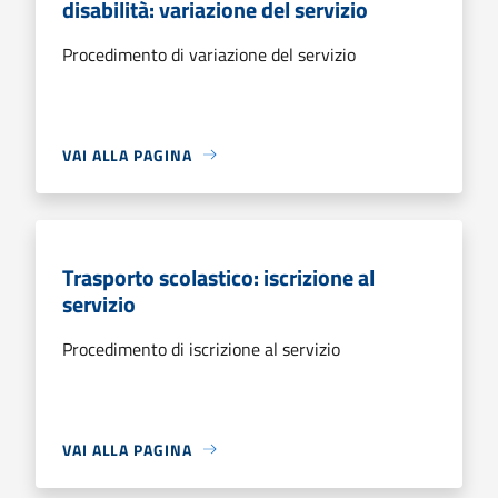
disabilità: variazione del servizio
Procedimento di variazione del servizio
VAI ALLA PAGINA
Trasporto scolastico: iscrizione al
servizio
Procedimento di iscrizione al servizio
VAI ALLA PAGINA