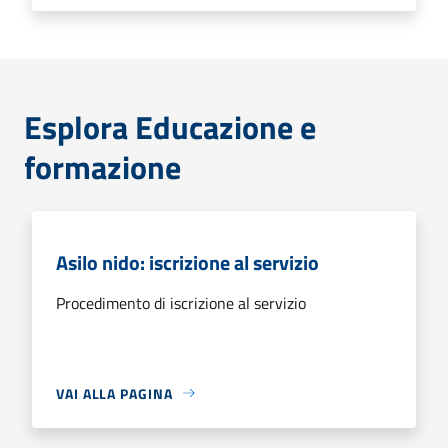
Esplora Educazione e
formazione
Asilo nido: iscrizione al servizio
Procedimento di iscrizione al servizio
VAI ALLA PAGINA