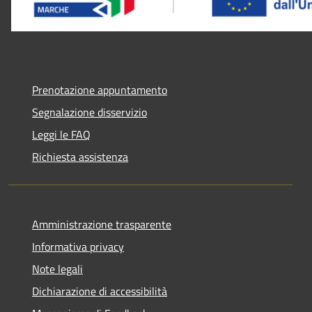
Prenotazione appuntamento
Segnalazione disservizio
Leggi le FAQ
Richiesta assistenza
Amministrazione trasparente
Informativa privacy
Note legali
Dichiarazione di accessibilità