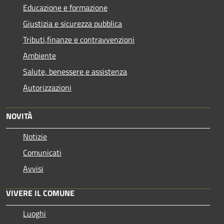
Educazione e formazione
Giustizia e sicurezza pubblica
Tributi,finanze e contravvenzioni
Ambiente
Salute, benessere e assistenza
Autorizzazioni
NOVITÀ
Notizie
Comunicati
Avvisi
VIVERE IL COMUNE
Luoghi