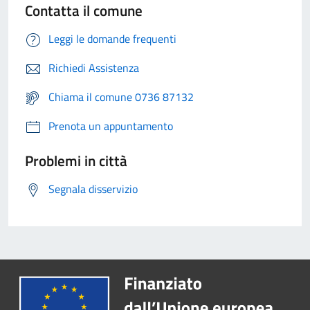
Contatta il comune
Leggi le domande frequenti
Richiedi Assistenza
Chiama il comune 0736 87132
Prenota un appuntamento
Problemi in città
Segnala disservizio