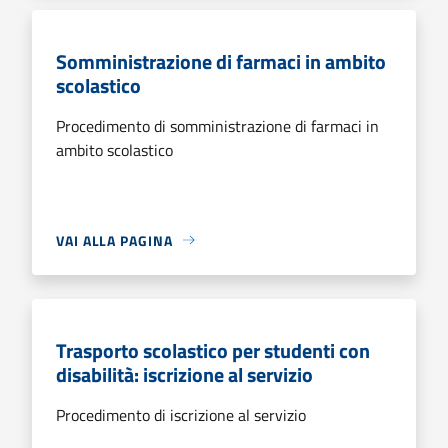
Somministrazione di farmaci in ambito
scolastico
Procedimento di somministrazione di farmaci in
ambito scolastico
VAI ALLA PAGINA
Trasporto scolastico per studenti con
disabilità: iscrizione al servizio
Procedimento di iscrizione al servizio