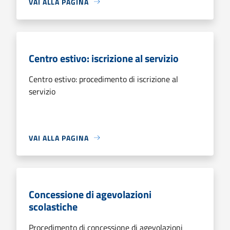
VAI ALLA PAGINA
Centro estivo: iscrizione al servizio
Centro estivo: procedimento di iscrizione al
servizio
VAI ALLA PAGINA
Concessione di agevolazioni
scolastiche
Procedimento di concessione di agevolazioni