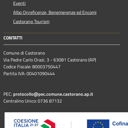
Eventi
Albo Onreficenze, Benemerenze ed Encomi
Castorano Tourism
CONTATTI
Comune di Castorano
Via Padre Carlo Orazi, 3 - 63081 Castorano (AP)
Codice Fiscale: 80003750447
Partita IVA: 00401090444
PEC:
protocollo@pec.comune.castorano.ap.it
Centralino Unico: 0736 87132