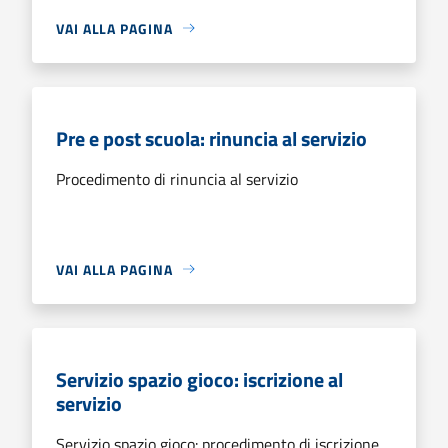
VAI ALLA PAGINA
Pre e post scuola: rinuncia al servizio
Procedimento di rinuncia al servizio
VAI ALLA PAGINA
Servizio spazio gioco: iscrizione al
servizio
Servizio spazio gioco: procedimento di iscrizione