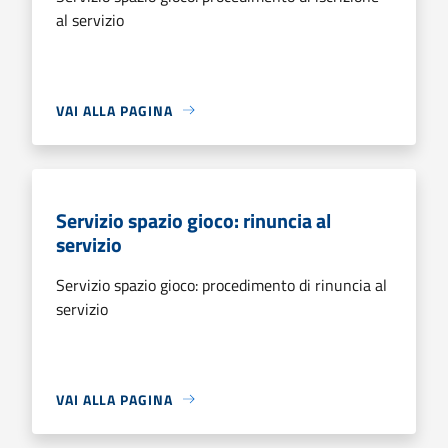
al servizio
VAI ALLA PAGINA
Servizio spazio gioco: rinuncia al
servizio
Servizio spazio gioco: procedimento di rinuncia al
servizio
VAI ALLA PAGINA