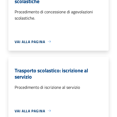
scolastiche
Procedimento di concessione di agevolazioni
scolastiche.
VAI ALLA PAGINA
Trasporto scolastico: iscrizione al
servizio
Procedimento di iscrizione al servizio
VAI ALLA PAGINA