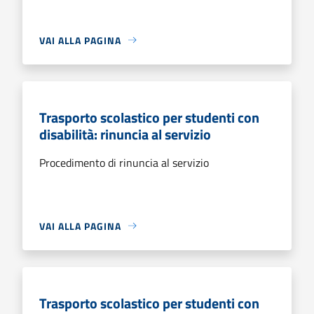
VAI ALLA PAGINA
Trasporto scolastico per studenti con
disabilità: rinuncia al servizio
Procedimento di rinuncia al servizio
VAI ALLA PAGINA
Trasporto scolastico per studenti con