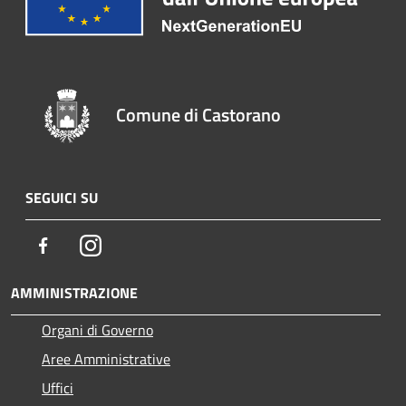
Comune di Castorano
SEGUICI SU
Facebook
Instagram
AMMINISTRAZIONE
Organi di Governo
Aree Amministrative
Uffici