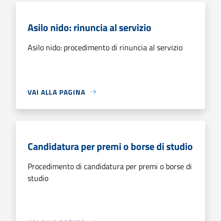
Asilo nido: rinuncia al servizio
Asilo nido: procedimento di rinuncia al servizio
VAI ALLA PAGINA
Candidatura per premi o borse di studio
Procedimento di candidatura per premi o borse di
studio