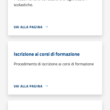
scolastiche.
VAI ALLA PAGINA
Iscrizione ai corsi di formazione
Procedimento di iscrizione ai corsi di formazione
VAI ALLA PAGINA