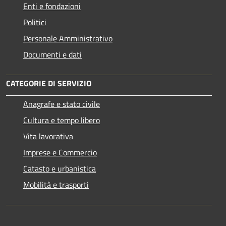
Enti e fondazioni
Politici
Personale Amministrativo
Documenti e dati
CATEGORIE DI SERVIZIO
Anagrafe e stato civile
Cultura e tempo libero
Vita lavorativa
Imprese e Commercio
Catasto e urbanistica
Mobilità e trasporti