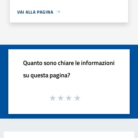
VAI ALLA PAGINA
Quanto sono chiare le informazioni
su questa pagina?