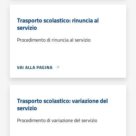
Trasporto scolastico: rinuncia al
servizio
Procedimento di rinuncia al servizio
VAI ALLA PAGINA
Trasporto scolastico: variazione del
servizio
Procedimento di variazione del servizio