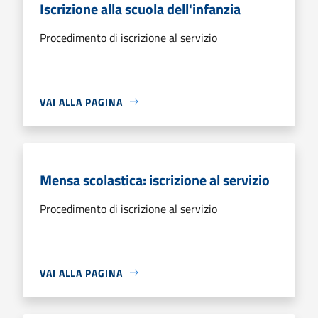
Iscrizione alla scuola dell'infanzia
Procedimento di iscrizione al servizio
VAI ALLA PAGINA
Mensa scolastica: iscrizione al servizio
Procedimento di iscrizione al servizio
VAI ALLA PAGINA