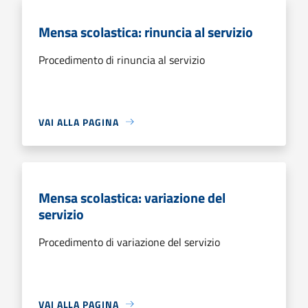
Mensa scolastica: rinuncia al servizio
Procedimento di rinuncia al servizio
VAI ALLA PAGINA
Mensa scolastica: variazione del
servizio
Procedimento di variazione del servizio
VAI ALLA PAGINA