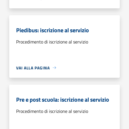
Piedibus: iscrizione al servizio
Procedimento di iscrizione al servizio
VAI ALLA PAGINA
Pre e post scuola: iscrizione al servizio
Procedimento di iscrizione al servizio