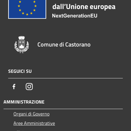
Comune di Castorano
SEGUICI SU
Facebook
Instagram
AMMINISTRAZIONE
Organi di Governo
Aree Amministrative