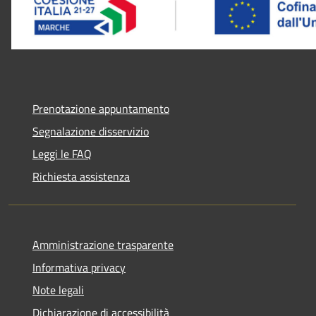
Prenotazione appuntamento
Segnalazione disservizio
Leggi le FAQ
Richiesta assistenza
Amministrazione trasparente
Informativa privacy
Note legali
Dichiarazione di accessibilità