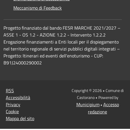
Meccanismo di Feedback
Progetto finanziato dal bando FESR MARCHE 2021/2027 –
ASSE 1 - OS 1.2 - AZIONE 1.2.2 - Intervento 1.2.2.2
Erogazione finanziamenti a Enti locali per il dispiegamento
nel territorio regionale di servizi pubblici digitali integrati –
Progetto: Itinerari ed eventi dell'enoturismo - CUP:
B91J24000290002
RSS
Copyright © 2026 • Comune di
Accessibilità
Castorano • Powered by
Privacy
Municipium
Accesso
•
Cookie
redazione
Mappa del sito