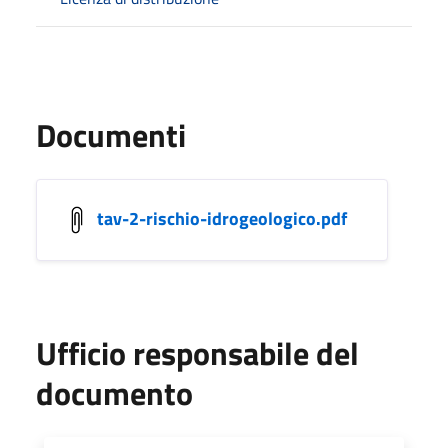
Documenti
tav-2-rischio-idrogeologico.pdf
Ufficio responsabile del
documento