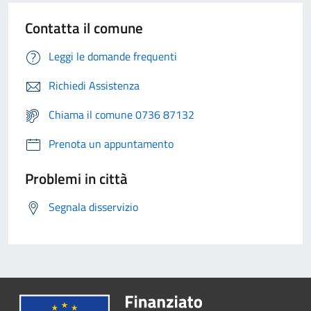
Contatta il comune
Leggi le domande frequenti
Richiedi Assistenza
Chiama il comune 0736 87132
Prenota un appuntamento
Problemi in città
Segnala disservizio