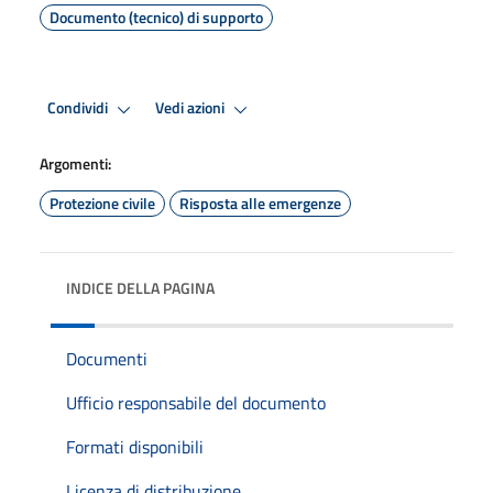
Documento (tecnico) di supporto
Condividi
Vedi azioni
Argomenti:
Protezione civile
Risposta alle emergenze
INDICE DELLA PAGINA
Documenti
Ufficio responsabile del documento
Formati disponibili
Licenza di distribuzione