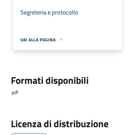
Segreteria e protocollo
VAI ALLA PAGINA
Formati disponibili
.pdf
Licenza di distribuzione