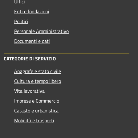
Uffici
Enti e fondazioni
Politici
Personale Amministrativo
Documenti e dati
CATEGORIE DI SERVIZIO
Anagrafe e stato civile
Cultura e tempo libero
Vita lavorativa
Imprese e Commercio
Catasto e urbanistica
Mobilità e trasporti