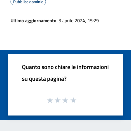
Pubblico dominio
Ultimo aggiornamento
: 3 aprile 2024, 15:29
Quanto sono chiare le informazioni
su questa pagina?