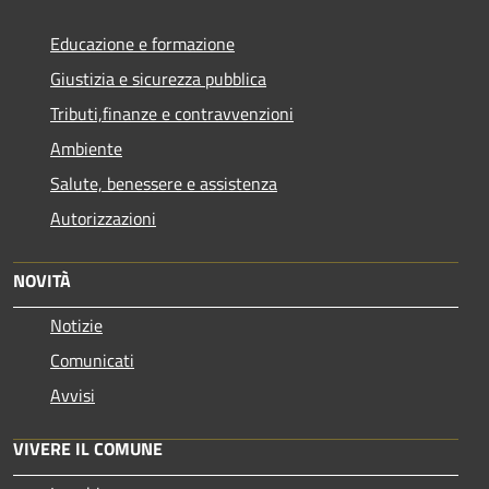
Educazione e formazione
Giustizia e sicurezza pubblica
Tributi,finanze e contravvenzioni
Ambiente
Salute, benessere e assistenza
Autorizzazioni
NOVITÀ
Notizie
Comunicati
Avvisi
VIVERE IL COMUNE