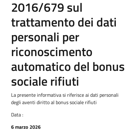
2016/679 sul
trattamento dei dati
personali per
riconoscimento
automatico del bonus
sociale rifiuti
La presente informativa si riferisce ai dati personali
degli aventi diritto al bonus sociale rifiuti
Data :
6 marzo 2026