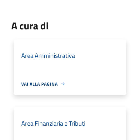
A cura di
Area Amministrativa
VAI ALLA PAGINA
Area Finanziaria e Tributi