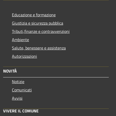
Educazione e formazione
Giustizia e sicurezza pubblica
Tributi,finanze e contravvenzioni
Ambiente
Salute, benessere e assistenza
Autorizzazioni
NOVITÀ
Notizie
Comunicati
Avvisi
VIVERE IL COMUNE