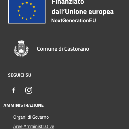
Comune di Castorano
SEGUICI SU
Facebook
Instagram
AMMINISTRAZIONE
Organi di Governo
Aree Amministrative