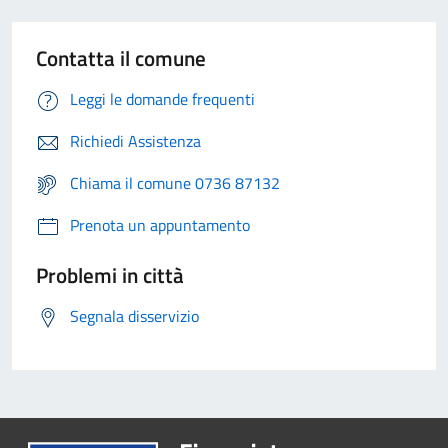
Contatta il comune
Leggi le domande frequenti
Richiedi Assistenza
Chiama il comune 0736 87132
Prenota un appuntamento
Problemi in città
Segnala disservizio