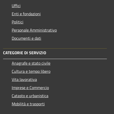
Uffici
Enti e fondazioni
Politici
Personale Amministrativo
Documenti e dati
CATEGORIE DI SERVIZIO
Anagrafe e stato civile
Cultura e tempo libero
Vita lavorativa
Imprese e Commercio
Catasto e urbanistica
Mobilità e trasporti