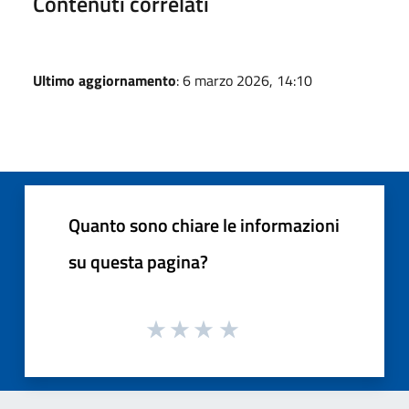
Contenuti correlati
Ultimo aggiornamento
: 6 marzo 2026, 14:10
Quanto sono chiare le informazioni
su questa pagina?