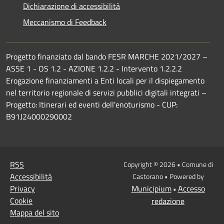
Dichiarazione di accessibilità
Meccanismo di Feedback
Progetto finanziato dal bando FESR MARCHE 2021/2027 –
ASSE 1 - OS 1.2 - AZIONE 1.2.2 - Intervento 1.2.2.2
Erogazione finanziamenti a Enti locali per il dispiegamento
nel territorio regionale di servizi pubblici digitali integrati –
Progetto: Itinerari ed eventi dell'enoturismo - CUP:
B91J24000290002
RSS
Copyright © 2026 • Comune di
Accessibilità
Castorano • Powered by
Privacy
Municipium
Accesso
•
Cookie
redazione
Mappa del sito