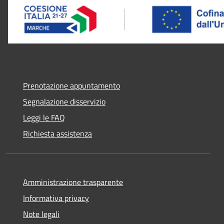
Prenotazione appuntamento
Segnalazione disservizio
Leggi le FAQ
Richiesta assistenza
Amministrazione trasparente
Informativa privacy
Note legali