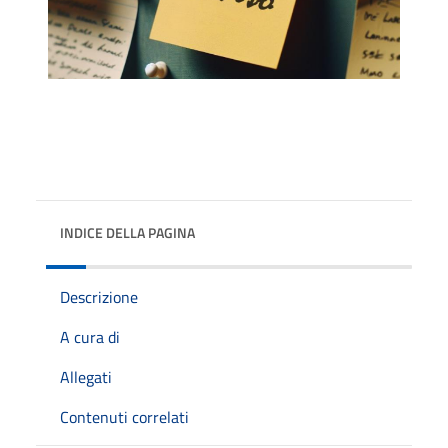
INDICE DELLA PAGINA
Descrizione
A cura di
Allegati
Contenuti correlati