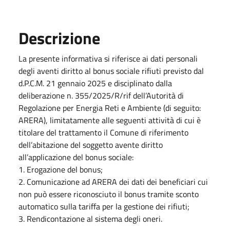
Descrizione
La presente informativa si riferisce ai dati personali
degli aventi diritto al bonus sociale rifiuti previsto dal
d.P.C.M. 21 gennaio 2025 e disciplinato dalla
deliberazione n. 355/2025/R/rif dell’Autorità di
Regolazione per Energia Reti e Ambiente (di seguito:
ARERA), limitatamente alle seguenti attività di cui è
titolare del trattamento il Comune di riferimento
dell’abitazione del soggetto avente diritto
all’applicazione del bonus sociale:
1. Erogazione del bonus;
2. Comunicazione ad ARERA dei dati dei beneficiari cui
non può essere riconosciuto il bonus tramite sconto
automatico sulla tariffa per la gestione dei rifiuti;
3. Rendicontazione al sistema degli oneri.