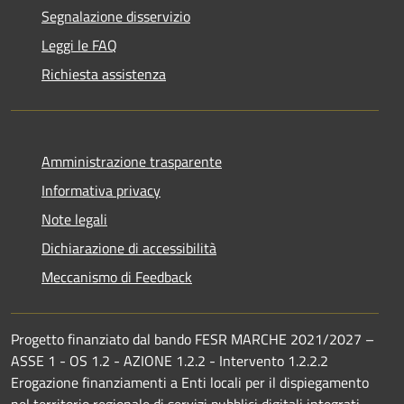
Segnalazione disservizio
Leggi le FAQ
Richiesta assistenza
Amministrazione trasparente
Informativa privacy
Note legali
Dichiarazione di accessibilità
Meccanismo di Feedback
Progetto finanziato dal bando FESR MARCHE 2021/2027 –
ASSE 1 - OS 1.2 - AZIONE 1.2.2 - Intervento 1.2.2.2
Erogazione finanziamenti a Enti locali per il dispiegamento
nel territorio regionale di servizi pubblici digitali integrati –