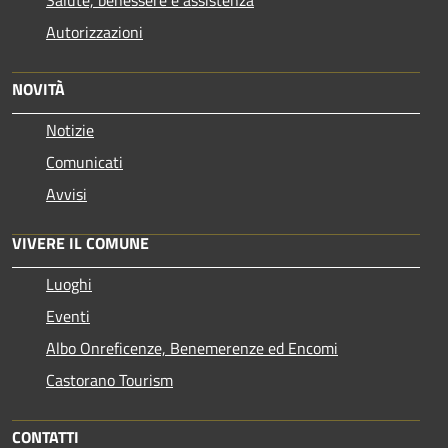
Autorizzazioni
NOVITÀ
Notizie
Comunicati
Avvisi
VIVERE IL COMUNE
Luoghi
Eventi
Albo Onreficenze, Benemerenze ed Encomi
Castorano Tourism
CONTATTI