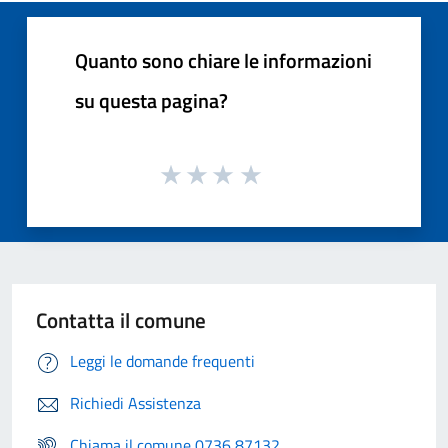
Quanto sono chiare le informazioni
su questa pagina?
Contatta il comune
Leggi le domande frequenti
Richiedi Assistenza
Chiama il comune 0736 87132