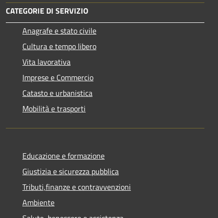
CATEGORIE DI SERVIZIO
Anagrafe e stato civile
Cultura e tempo libero
Vita lavorativa
Imprese e Commercio
Catasto e urbanistica
Mobilità e trasporti
Educazione e formazione
Giustizia e sicurezza pubblica
Tributi,finanze e contravvenzioni
Ambiente
Salute, benessere e assistenza