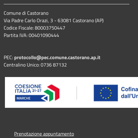
Comune di Castorano
Via Padre Carlo Orazi, 3 - 63081 Castorano (AP)
Codice Fiscale: 80003750447
Partita IVA: 00401090444
PEC:
protocollo@pec.comune.castorano.ap.it
Centralino Unico: 0736 87132
Prenotazione appuntamento