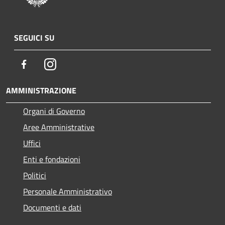
SEGUICI SU
Facebook
Instagram
AMMINISTRAZIONE
Organi di Governo
Aree Amministrative
Uffici
Enti e fondazioni
Politici
Personale Amministrativo
Documenti e dati