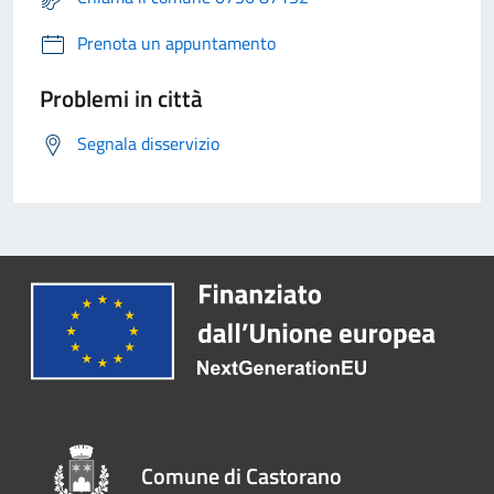
Prenota un appuntamento
Problemi in città
Segnala disservizio
Comune di Castorano