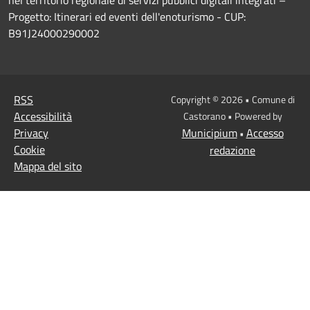
Progetto: Itinerari ed eventi dell'enoturismo - CUP:
B91J24000290002
RSS
Copyright © 2026 • Comune di
Accessibilità
Castorano • Powered by
Privacy
Municipium
Accesso
•
Cookie
redazione
Mappa del sito