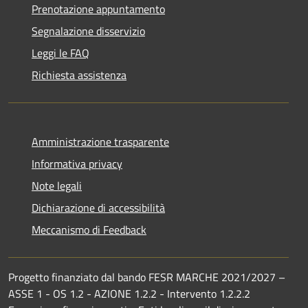
Prenotazione appuntamento
Segnalazione disservizio
Leggi le FAQ
Richiesta assistenza
Amministrazione trasparente
Informativa privacy
Note legali
Dichiarazione di accessibilità
Meccanismo di Feedback
Progetto finanziato dal bando FESR MARCHE 2021/2027 –
ASSE 1 - OS 1.2 - AZIONE 1.2.2 - Intervento 1.2.2.2