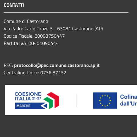
CONTATTI
Comune di Castorano
Via Padre Carlo Orazi, 3 - 63081 Castorano (AP)
Codice Fiscale: 80003750447
Partita IVA: 00401090444
PEC:
protocollo@pec.comune.castorano.ap.it
Centralino Unico: 0736 87132