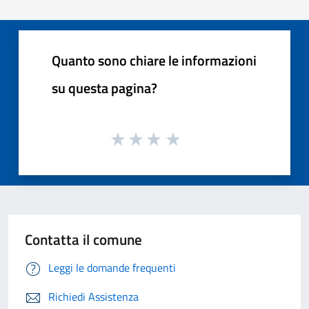
Quanto sono chiare le informazioni
su questa pagina?
Contatta il comune
Leggi le domande frequenti
Richiedi Assistenza