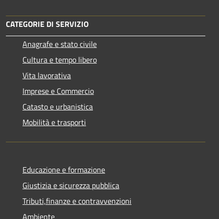
CATEGORIE DI SERVIZIO
Anagrafe e stato civile
Cultura e tempo libero
Vita lavorativa
Imprese e Commercio
Catasto e urbanistica
Mobilità e trasporti
Educazione e formazione
Giustizia e sicurezza pubblica
Tributi,finanze e contravvenzioni
Ambiente