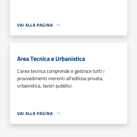
VAI ALLA PAGINA
Area Tecnica e Urbanistica
L'area tecnica comprende e gestisce tutti i
provvedimenti inerenti all’edilizia privata,
urbanistica, lavori pubblici.
VAI ALLA PAGINA