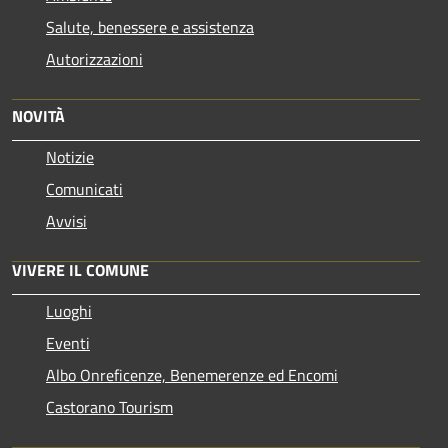
Salute, benessere e assistenza
Autorizzazioni
NOVITÀ
Notizie
Comunicati
Avvisi
VIVERE IL COMUNE
Luoghi
Eventi
Albo Onreficenze, Benemerenze ed Encomi
Castorano Tourism