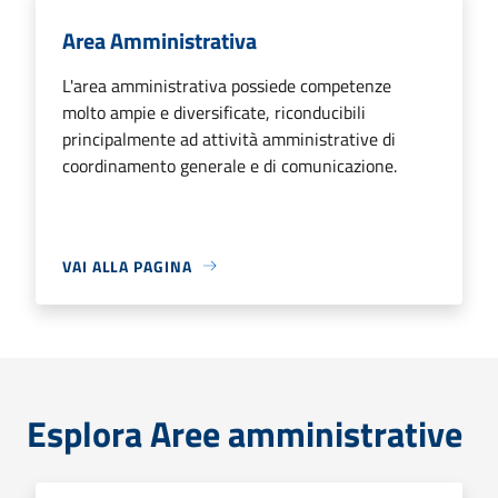
Area Amministrativa
L'area amministrativa possiede competenze
molto ampie e diversificate, riconducibili
principalmente ad attività amministrative di
coordinamento generale e di comunicazione.
VAI ALLA PAGINA
Esplora Aree amministrative