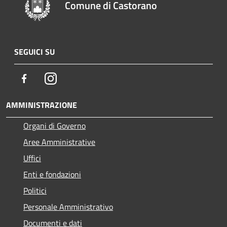
Comune di Castorano
SEGUICI SU
Facebook
Instagram
AMMINISTRAZIONE
Organi di Governo
Aree Amministrative
Uffici
Enti e fondazioni
Politici
Personale Amministrativo
Documenti e dati