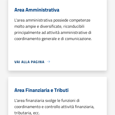
Area Amministrativa
L'area amministrativa possiede competenze
molto ampie e diversificate, riconducibili
principalmente ad attività amministrative di
coordinamento generale e di comunicazione.
VAI ALLA PAGINA
Area Finanziaria e Tributi
L'area finanziaria svolge le funzioni di
coordinamento e controllo attività finanziaria,
tributaria, ecc.