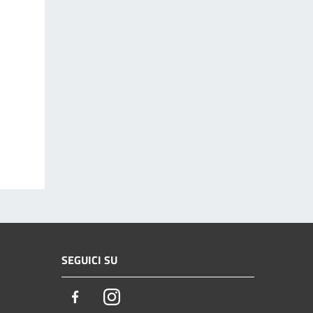
SEGUICI SU
Facebook
Instagram