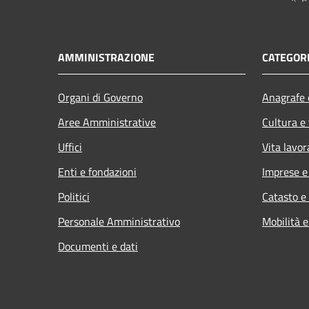
AMMINISTRAZIONE
CATEGORI
Organi di Governo
Anagrafe e
Aree Amministrative
Cultura e
Uffici
Vita lavor
Enti e fondazioni
Imprese 
Politici
Catasto e
Personale Amministrativo
Mobilità e
Documenti e dati