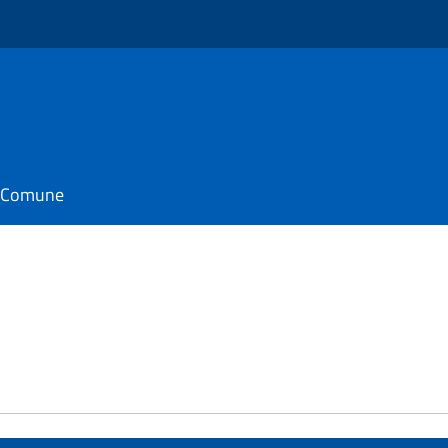
il Comune