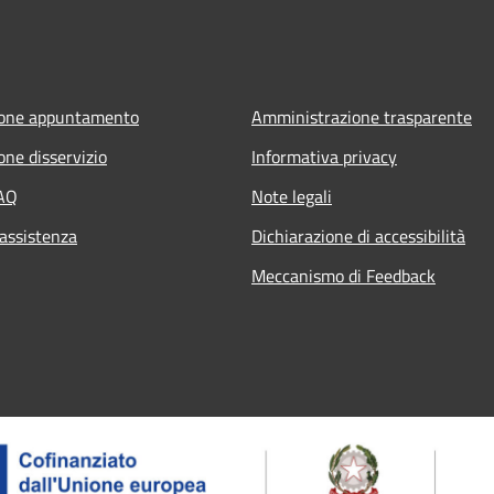
ione appuntamento
Amministrazione trasparente
one disservizio
Informativa privacy
FAQ
Note legali
 assistenza
Dichiarazione di accessibilità
Meccanismo di Feedback