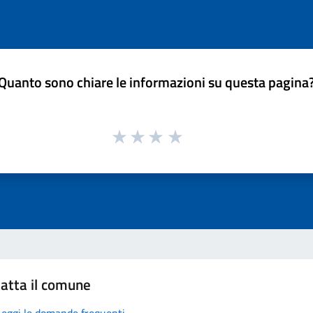
Quanto sono chiare le informazioni su questa pagina
atta il comune
Leggi le domande frequenti