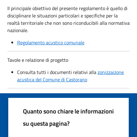
Il principale obiettivo del presente regolamento è quello di
disciplinare le situazioni particolari e specifiche per la
realtà territoriale che non sono riconducibili alla normativa
nazionale.
Regolamento acustico comunale
Tavole e relazione di progetto
Consulta tutti i documenti relativi alla
zonizzaizone
acustica del Comune di Castorano
Quanto sono chiare le informazioni
su questa pagina?