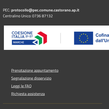
PEC:
protocollo@pec.comune.castorano.ap.it
Centralino Unico: 0736 87132
Prenotazione appuntamento
Segnalazione disservizio
Leggi le FAQ
Richiesta assistenza