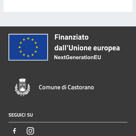
Comune di Castorano
SEGUICI SU
Facebook
Instagram