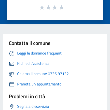
Contatta il comune
Leggi le domande frequenti
Richiedi Assistenza
Chiama il comune 0736 87132
Prenota un appuntamento
Problemi in città
Segnala disservizio