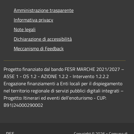
Amministrazione trasparente
Informativa privacy
Note legali
Dichiarazione di accessibilità
Meccanismo di Feedback
Progetto finanziato dal bando FESR MARCHE 2021/2027 –
ASSE 1 - OS 1.2 - AZIONE 1.2.2 - Intervento 1.2.2.2
Erogazione finanziamenti a Enti locali per il dispiegamento
nel territorio regionale di servizi pubblici digitali integrati –
Progetto: Itinerari ed eventi dell'enoturismo - CUP:
B91J24000290002
RSS
Copyright © 2026 • Comune di