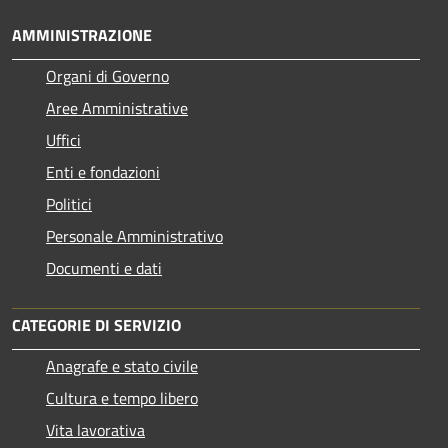
AMMINISTRAZIONE
Organi di Governo
Aree Amministrative
Uffici
Enti e fondazioni
Politici
Personale Amministrativo
Documenti e dati
CATEGORIE DI SERVIZIO
Anagrafe e stato civile
Cultura e tempo libero
Vita lavorativa