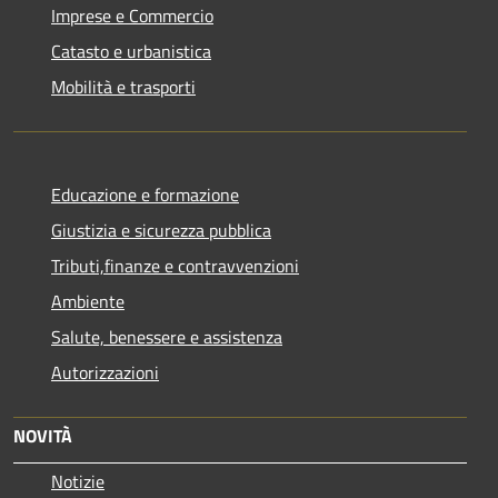
Imprese e Commercio
Catasto e urbanistica
Mobilità e trasporti
Educazione e formazione
Giustizia e sicurezza pubblica
Tributi,finanze e contravvenzioni
Ambiente
Salute, benessere e assistenza
Autorizzazioni
NOVITÀ
Notizie