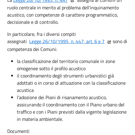
ruolo centrale in merito al problema dell’inquinamento
acustico, con competenze di carattere programmatico,
decisionale e di controllo.
In particolare, fra i diversi compiti
assegnati
Legge 26/10/1995, n. 447, art. 6 e 7
sono di
competenza dei Comuni:
la classificazione del territorio comunale in zone
omogenee sotto il profilo acustico
il coordinamento degli strumenti urbanistici già
adottati o in corso di attuazione con la classificazione
acustica
l’adozione dei Piani di risanamento acustico,
assicurando il coordinamento con il Piano urbano del
traffico e con i Piani previsti dalla vigente legislazione
in materia ambientale.
Documenti