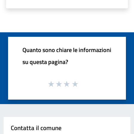
Quanto sono chiare le informazioni
su questa pagina?
Contatta il comune