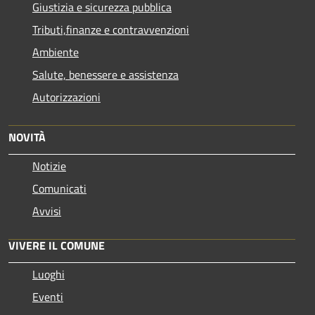
Giustizia e sicurezza pubblica
Tributi,finanze e contravvenzioni
Ambiente
Salute, benessere e assistenza
Autorizzazioni
NOVITÀ
Notizie
Comunicati
Avvisi
VIVERE IL COMUNE
Luoghi
Eventi