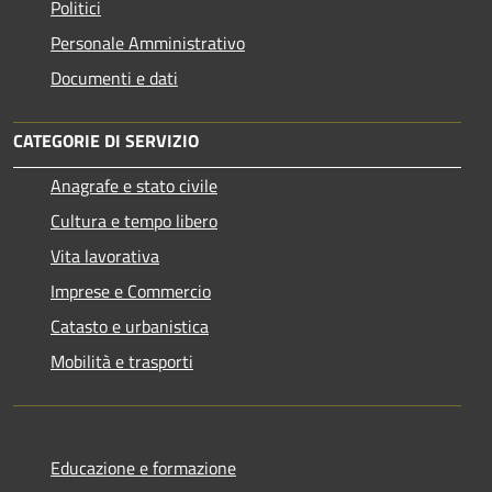
Politici
Personale Amministrativo
Documenti e dati
CATEGORIE DI SERVIZIO
Anagrafe e stato civile
Cultura e tempo libero
Vita lavorativa
Imprese e Commercio
Catasto e urbanistica
Mobilità e trasporti
Educazione e formazione