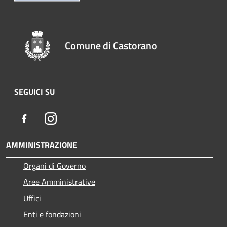
Comune di Castorano
SEGUICI SU
Facebook
Instagram
AMMINISTRAZIONE
Organi di Governo
Aree Amministrative
Uffici
Enti e fondazioni