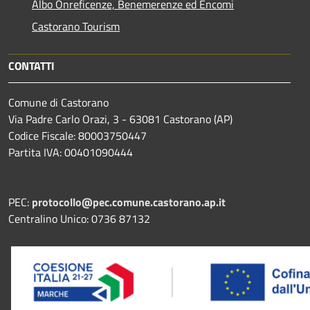
Albo Onreficenze, Benemerenze ed Encomi
Castorano Tourism
CONTATTI
Comune di Castorano
Via Padre Carlo Orazi, 3 - 63081 Castorano (AP)
Codice Fiscale: 80003750447
Partita IVA: 00401090444
PEC:
protocollo@pec.comune.castorano.ap.it
Centralino Unico: 0736 87132