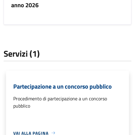
anno 2026
Servizi (1)
Partecipazione a un concorso pubblico
Procedimento di partecipazione a un concorso
pubblico
VAI ALLA PAGINA