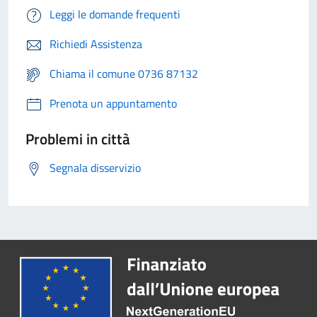
Leggi le domande frequenti
Richiedi Assistenza
Chiama il comune 0736 87132
Prenota un appuntamento
Problemi in città
Segnala disservizio