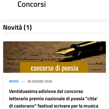
Concorsi
Novità (1)
AVVISI
26 GIUGNO 2026
Ventiduesima edizione del concorso
letterario premio nazionale di poesia "citta'
di castorano" festival scrivere per la musica