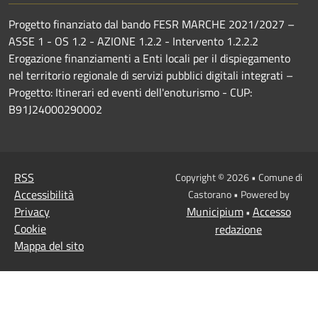
Progetto finanziato dal bando FESR MARCHE 2021/2027 –
ASSE 1 - OS 1.2 - AZIONE 1.2.2 - Intervento 1.2.2.2
Erogazione finanziamenti a Enti locali per il dispiegamento
nel territorio regionale di servizi pubblici digitali integrati –
Progetto: Itinerari ed eventi dell'enoturismo - CUP:
B91J24000290002
RSS
Copyright © 2026 • Comune di
Accessibilità
Castorano • Powered by
Privacy
Municipium
Accesso
•
Cookie
redazione
Mappa del sito