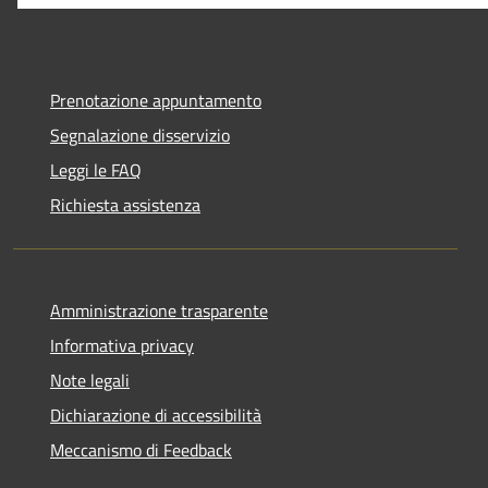
Prenotazione appuntamento
Segnalazione disservizio
Leggi le FAQ
Richiesta assistenza
Amministrazione trasparente
Informativa privacy
Note legali
Dichiarazione di accessibilità
Meccanismo di Feedback