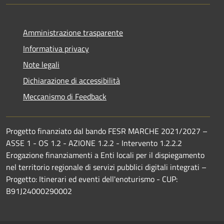
Amministrazione trasparente
Informativa privacy
Note legali
Dichiarazione di accessibilità
Meccanismo di Feedback
Progetto finanziato dal bando FESR MARCHE 2021/2027 –
ASSE 1 - OS 1.2 - AZIONE 1.2.2 - Intervento 1.2.2.2
Erogazione finanziamenti a Enti locali per il dispiegamento
nel territorio regionale di servizi pubblici digitali integrati –
Progetto: Itinerari ed eventi dell'enoturismo - CUP:
B91J24000290002