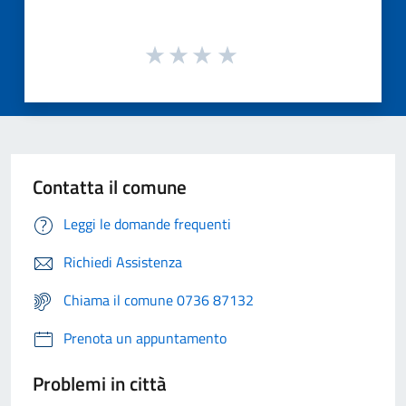
Contatta il comune
Leggi le domande frequenti
Richiedi Assistenza
Chiama il comune 0736 87132
Prenota un appuntamento
Problemi in città