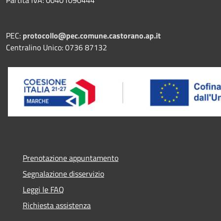
PEC:
protocollo@pec.comune.castorano.ap.it
Centralino Unico: 0736 87132
Prenotazione appuntamento
Segnalazione disservizio
Leggi le FAQ
Richiesta assistenza