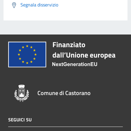
Segnala disservizio
Comune di Castorano
SEGUICI SU