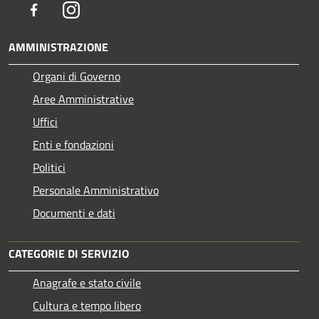
Facebook
Instagram
AMMINISTRAZIONE
Organi di Governo
Aree Amministrative
Uffici
Enti e fondazioni
Politici
Personale Amministrativo
Documenti e dati
CATEGORIE DI SERVIZIO
Anagrafe e stato civile
Cultura e tempo libero