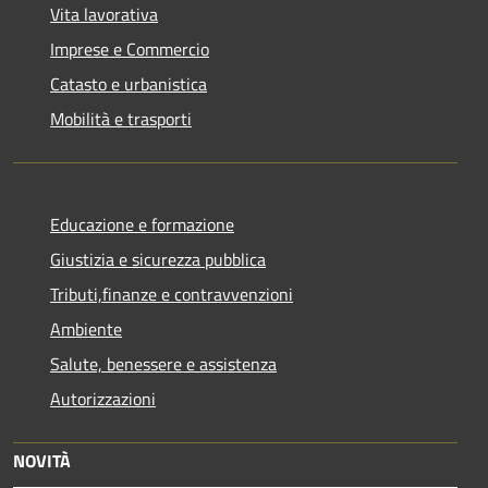
Vita lavorativa
Imprese e Commercio
Catasto e urbanistica
Mobilità e trasporti
Educazione e formazione
Giustizia e sicurezza pubblica
Tributi,finanze e contravvenzioni
Ambiente
Salute, benessere e assistenza
Autorizzazioni
NOVITÀ