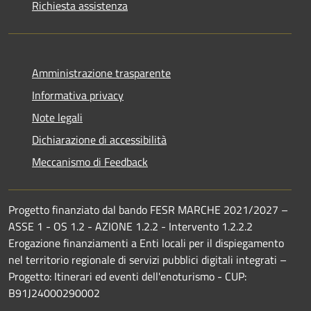
Richiesta assistenza
Amministrazione trasparente
Informativa privacy
Note legali
Dichiarazione di accessibilità
Meccanismo di Feedback
Progetto finanziato dal bando FESR MARCHE 2021/2027 –
ASSE 1 - OS 1.2 - AZIONE 1.2.2 - Intervento 1.2.2.2
Erogazione finanziamenti a Enti locali per il dispiegamento
nel territorio regionale di servizi pubblici digitali integrati –
Progetto: Itinerari ed eventi dell'enoturismo - CUP:
B91J24000290002