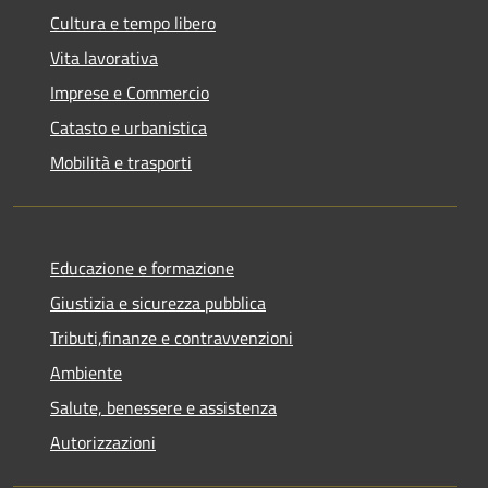
Cultura e tempo libero
Vita lavorativa
Imprese e Commercio
Catasto e urbanistica
Mobilità e trasporti
Educazione e formazione
Giustizia e sicurezza pubblica
Tributi,finanze e contravvenzioni
Ambiente
Salute, benessere e assistenza
Autorizzazioni