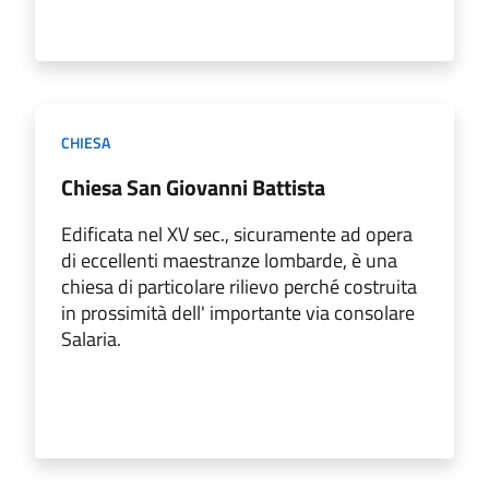
CHIESA
Chiesa San Giovanni Battista
Edificata nel XV sec., sicuramente ad opera
di eccellenti maestranze lombarde, è una
chiesa di particolare rilievo perché costruita
in prossimità dell' importante via consolare
Salaria.