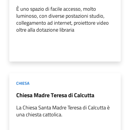
È uno spazio di facile accesso, molto
luminoso, con diverse postazioni studio,
collegamento ad internet, proiettore video
oltre alla dotazione libraria
CHIESA
Chiesa Madre Teresa di Calcutta
La Chiesa Santa Madre Teresa di Calcutta è
una chiesta cattolica.