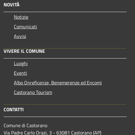
NOVITÀ
Notizie
Comunicati
Avvisi
VIVERE IL COMUNE
Luoghi
Eventi
Albo Onreficenze, Benemerenze ed Encomi
Castorano Tourism
CONTATTI
Comune di Castorano
Via Padre Carlo Orazi, 3 - 63081 Castorano (AP)