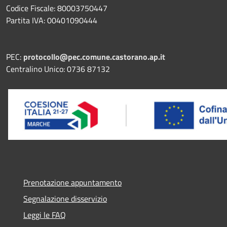
Codice Fiscale: 80003750447
Partita IVA: 00401090444
PEC:
protocollo@pec.comune.castorano.ap.it
Centralino Unico: 0736 87132
Prenotazione appuntamento
Segnalazione disservizio
Leggi le FAQ