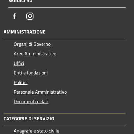
SEGUICI SU
Facebook
Instagram
AMMINISTRAZIONE
Organi di Governo
Aree Amministrative
Uffici
Enti e fondazioni
Politici
Personale Amministrativo
Documenti e dati
CATEGORIE DI SERVIZIO
Anagrafe e stato civile