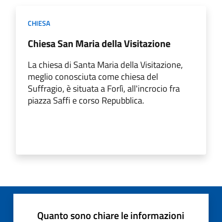
CHIESA
Chiesa San Maria della Visitazione
La chiesa di Santa Maria della Visitazione,
meglio conosciuta come chiesa del
Suffragio, è situata a Forlì, all'incrocio fra
piazza Saffi e corso Repubblica.
Quanto sono chiare le informazioni