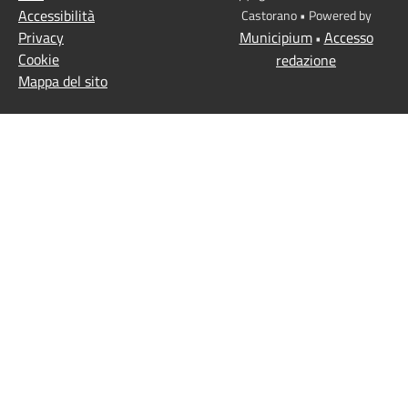
Accessibilità
Castorano • Powered by
Privacy
Municipium
Accesso
•
Cookie
redazione
Mappa del sito