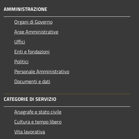
AMMINISTRAZIONE
Organi di Governo
Aree Amministrative
Uffici
Enti e fondazioni
Politici
Personale Amministrativo
Documenti e dati
CATEGORIE DI SERVIZIO
Anagrafe e stato civile
Cultura e tempo libero
Vita lavorativa