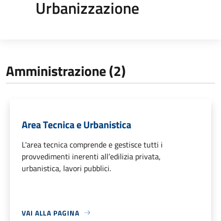
Urbanizzazione
Amministrazione (2)
Area Tecnica e Urbanistica
L'area tecnica comprende e gestisce tutti i
provvedimenti inerenti all’edilizia privata,
urbanistica, lavori pubblici.
VAI ALLA PAGINA