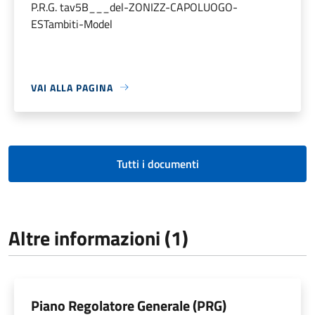
P.R.G. tav5B___del-ZONIZZ-CAPOLUOGO-
ESTambiti-Model
VAI ALLA PAGINA
Tutti i documenti
Altre informazioni (1)
Piano Regolatore Generale (PRG)