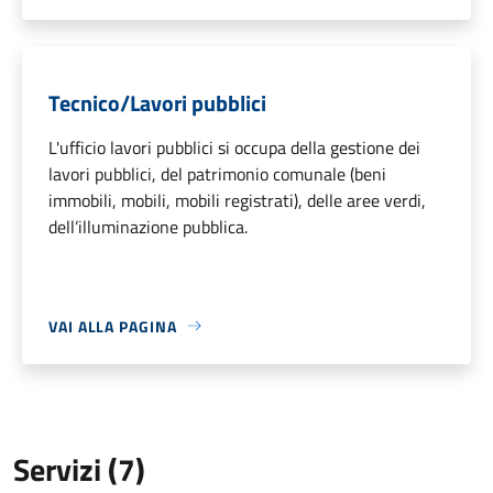
Tecnico/Lavori pubblici
L'ufficio lavori pubblici si occupa della gestione dei
lavori pubblici, del patrimonio comunale (beni
immobili, mobili, mobili registrati), delle aree verdi,
dell’illuminazione pubblica.
VAI ALLA PAGINA
Servizi (7)