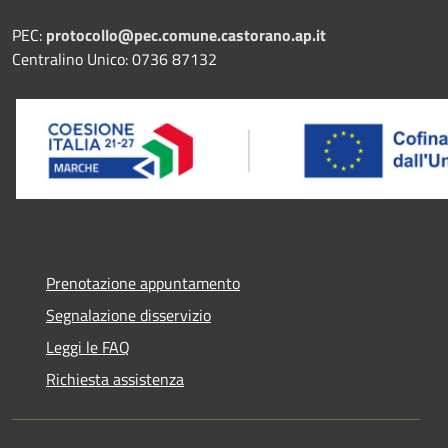
PEC:
protocollo@pec.comune.castorano.ap.it
Centralino Unico: 0736 87132
Prenotazione appuntamento
Segnalazione disservizio
Leggi le FAQ
Richiesta assistenza