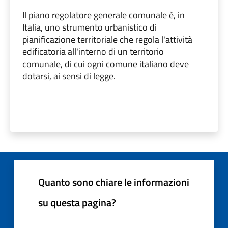
Il piano regolatore generale comunale è, in
Italia, uno strumento urbanistico di
pianificazione territoriale che regola l'attività
edificatoria all'interno di un territorio
comunale, di cui ogni comune italiano deve
dotarsi, ai sensi di legge.
Quanto sono chiare le informazioni
su questa pagina?