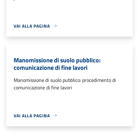
VAI ALLA PAGINA
Manomissione di suolo pubblico:
comunicazione di fine lavori
Manomissione di suolo pubblico: procedimento di
comunicazione di fine lavori
VAI ALLA PAGINA