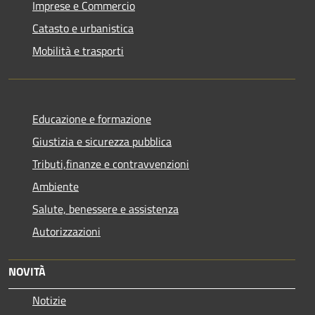
Imprese e Commercio
Catasto e urbanistica
Mobilità e trasporti
Educazione e formazione
Giustizia e sicurezza pubblica
Tributi,finanze e contravvenzioni
Ambiente
Salute, benessere e assistenza
Autorizzazioni
NOVITÀ
Notizie