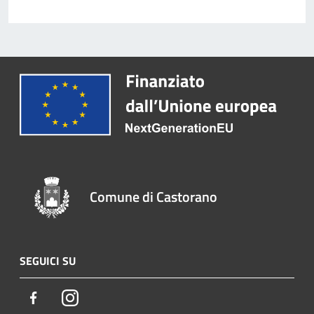
Comune di Castorano
SEGUICI SU
Facebook
Instagram