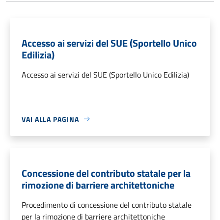
Accesso ai servizi del SUE (Sportello Unico
Edilizia)
Accesso ai servizi del SUE (Sportello Unico Edilizia)
VAI ALLA PAGINA
Concessione del contributo statale per la
rimozione di barriere architettoniche
Procedimento di concessione del contributo statale
per la rimozione di barriere architettoniche