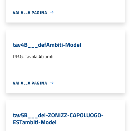
VAI ALLA PAGINA
tav4B___defAmbiti-Model
P.R.G. Tavola 4b amb
VAI ALLA PAGINA
tav5B___del-ZONIZZ-CAPOLUOGO-
ESTambiti-Model