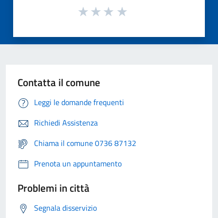
Contatta il comune
Leggi le domande frequenti
Richiedi Assistenza
Chiama il comune 0736 87132
Prenota un appuntamento
Problemi in città
Segnala disservizio