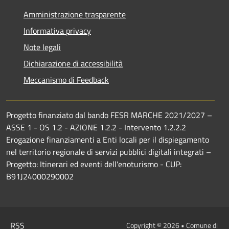
Amministrazione trasparente
Informativa privacy
Note legali
Dichiarazione di accessibilità
Meccanismo di Feedback
Progetto finanziato dal bando FESR MARCHE 2021/2027 –
ASSE 1 - OS 1.2 - AZIONE 1.2.2 - Intervento 1.2.2.2
Erogazione finanziamenti a Enti locali per il dispiegamento
nel territorio regionale di servizi pubblici digitali integrati –
Progetto: Itinerari ed eventi dell'enoturismo - CUP:
B91J24000290002
RSS
Copyright © 2026 • Comune di