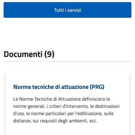
Tutti i servizi
Documenti (9)
Norme tecniche di attuazione (PRG)
Le Norme Tecniche di Attuazione definiscono le
norme generali, i criteri d'intervento, le destinazioni
d'uso, le norme particolari per l'edificazione, sulle
distanze, sui requisiti degli ambienti, ecc.