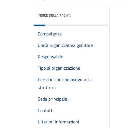
INDICE DELLA PAGINA
Competenze
Unità organizzativa genitore
Responsabile
Tipo di organizzazione
Persone che compongono la
struttura
Sede principale
Contatti
Ulteriori informazioni