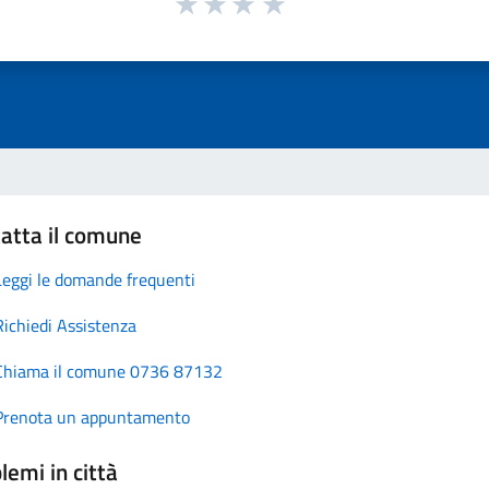
atta il comune
Leggi le domande frequenti
Richiedi Assistenza
Chiama il comune 0736 87132
Prenota un appuntamento
lemi in città