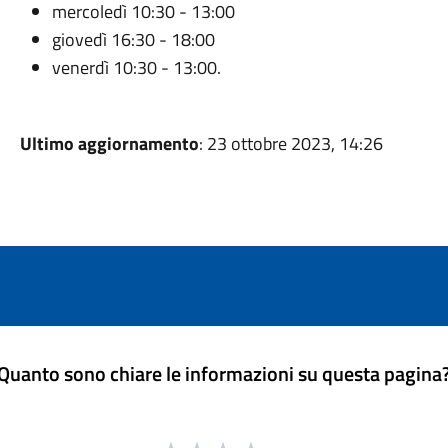
mercoledì 10:30 - 13:00
giovedì 16:30 - 18:00
venerdì 10:30 - 13:00.
Ultimo aggiornamento
: 23 ottobre 2023, 14:26
Quanto sono chiare le informazioni su questa pagina