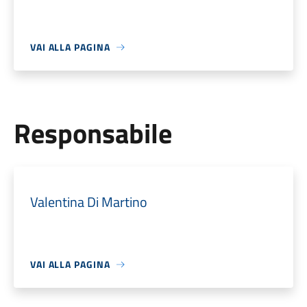
VAI ALLA PAGINA
Responsabile
Valentina Di Martino
VAI ALLA PAGINA