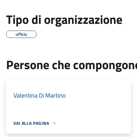
Tipo di organizzazione
ufficio
Persone che compongono 
Valentina Di Martino
VAI ALLA PAGINA