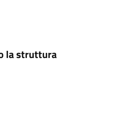
la struttura