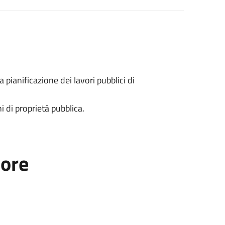
a pianificazione dei lavori pubblici di
i di proprietà pubblica.
tore