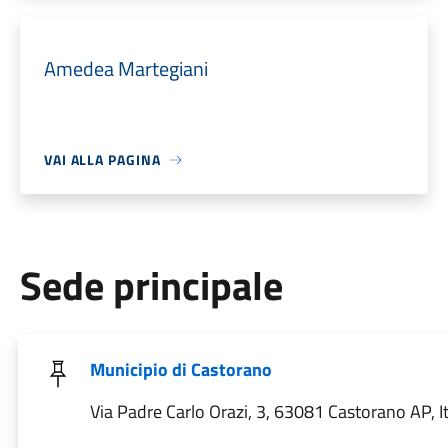
Amedea Martegiani
VAI ALLA PAGINA
Sede principale
Municipio di Castorano
Via Padre Carlo Orazi, 3, 63081 Castorano AP, It