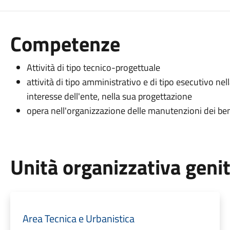
Competenze
Attività di tipo tecnico-progettuale
attività di tipo amministrativo e di tipo esecutivo nell
interesse dell'ente, nella sua progettazione
opera nell'organizzazione delle manutenzioni dei ben
Unità organizzativa geni
Area Tecnica e Urbanistica