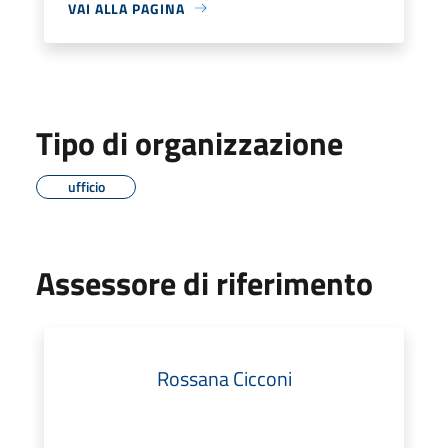
VAI ALLA PAGINA
Tipo di organizzazione
ufficio
Assessore di riferimento
Rossana Cicconi