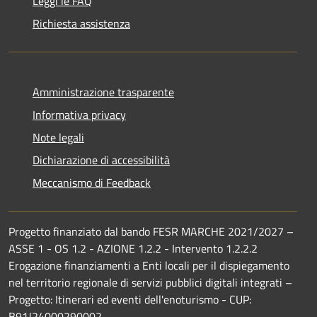
Leggi le FAQ
Richiesta assistenza
Amministrazione trasparente
Informativa privacy
Note legali
Dichiarazione di accessibilità
Meccanismo di Feedback
Progetto finanziato dal bando FESR MARCHE 2021/2027 –
ASSE 1 - OS 1.2 - AZIONE 1.2.2 - Intervento 1.2.2.2
Erogazione finanziamenti a Enti locali per il dispiegamento
nel territorio regionale di servizi pubblici digitali integrati –
Progetto: Itinerari ed eventi dell'enoturismo - CUP:
B91J24000290002