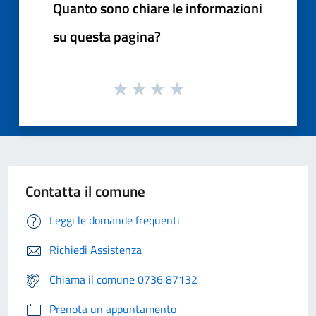
Quanto sono chiare le informazioni
su questa pagina?
Contatta il comune
Leggi le domande frequenti
Richiedi Assistenza
Chiama il comune 0736 87132
Prenota un appuntamento