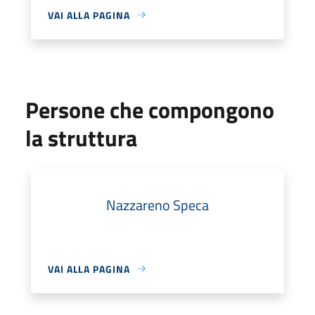
VAI ALLA PAGINA
Persone che compongono
la struttura
Nazzareno Speca
VAI ALLA PAGINA