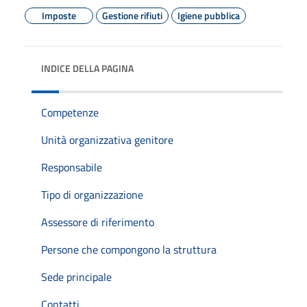
Imposte
Gestione rifiuti
Igiene pubblica
INDICE DELLA PAGINA
Competenze
Unità organizzativa genitore
Responsabile
Tipo di organizzazione
Assessore di riferimento
Persone che compongono la struttura
Sede principale
Contatti