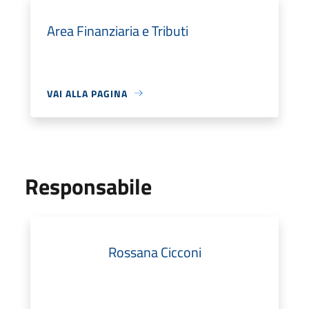
Area Finanziaria e Tributi
VAI ALLA PAGINA
Responsabile
Rossana Cicconi