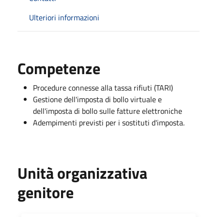
Ulteriori informazioni
Competenze
Procedure connesse alla tassa rifiuti (TARI)
Gestione dell'imposta di bollo virtuale e
dell'imposta di bollo sulle fatture elettroniche
Adempimenti previsti per i sostituti d'imposta.
Unità organizzativa
genitore