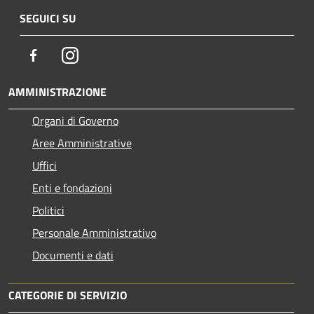
SEGUICI SU
Facebook
Instagram
AMMINISTRAZIONE
Organi di Governo
Aree Amministrative
Uffici
Enti e fondazioni
Politici
Personale Amministrativo
Documenti e dati
CATEGORIE DI SERVIZIO