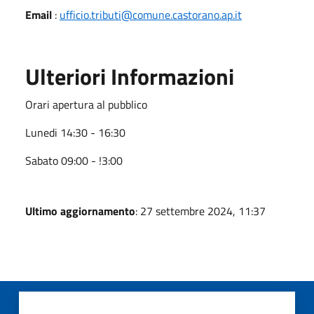
Email
:
ufficio.tributi@comune.castorano.ap.it
Ulteriori Informazioni
Orari apertura al pubblico
Lunedi 14:30 - 16:30
Sabato 09:00 - !3:00
Ultimo aggiornamento
: 27 settembre 2024, 11:37