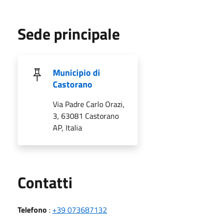
Sede principale
Municipio di
Castorano
Via Padre Carlo Orazi,
3, 63081 Castorano
AP, Italia
Utili
Contatti
Telefono
:
+39 073687132