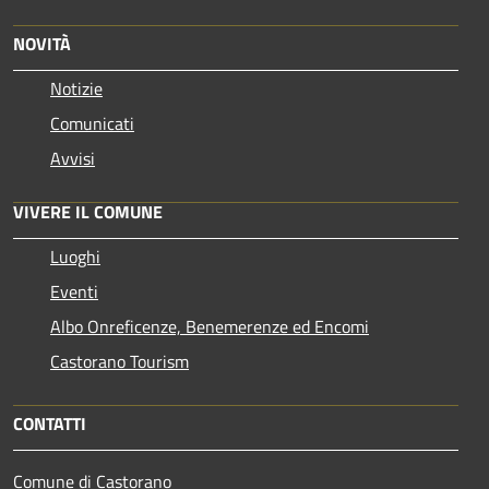
NOVITÀ
Notizie
Comunicati
Avvisi
VIVERE IL COMUNE
Luoghi
Eventi
Albo Onreficenze, Benemerenze ed Encomi
Castorano Tourism
CONTATTI
Comune di Castorano