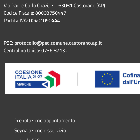
Via Padre Carlo Orazi, 3 - 63081 Castorano (AP)
Codice Fiscale: 80003750447
Partita IVA: 00401090444
PEC:
protocollo@pec.comune.castorano.ap.it
Centralino Unico: 0736 87132
Prenotazione appuntamento
Segnalazione disservizio