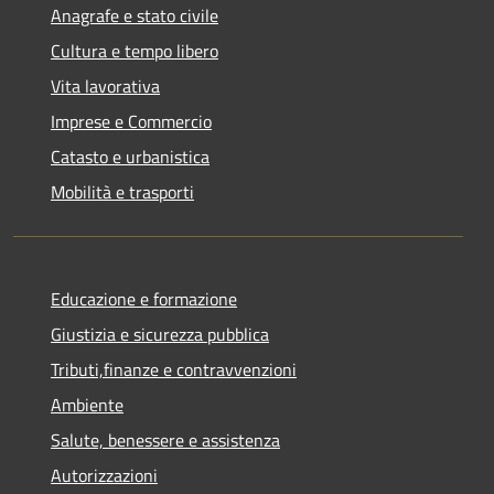
Anagrafe e stato civile
Cultura e tempo libero
Vita lavorativa
Imprese e Commercio
Catasto e urbanistica
Mobilità e trasporti
Educazione e formazione
Giustizia e sicurezza pubblica
Tributi,finanze e contravvenzioni
Ambiente
Salute, benessere e assistenza
Autorizzazioni