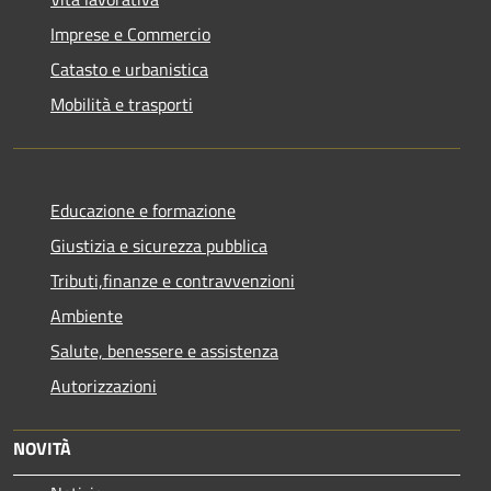
Imprese e Commercio
Catasto e urbanistica
Mobilità e trasporti
Educazione e formazione
Giustizia e sicurezza pubblica
Tributi,finanze e contravvenzioni
Ambiente
Salute, benessere e assistenza
Autorizzazioni
NOVITÀ