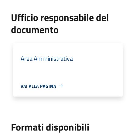
Ufficio responsabile del
documento
Area Amministrativa
VAI ALLA PAGINA
Formati disponibili