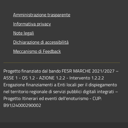
Amministrazione trasparente
Informativa privacy
Note legali
Dichiarazione di accessibilità
Meccanismo di Feedback
Progetto finanziato dal bando FESR MARCHE 2021/2027 –
ASSE 1 - OS 1.2 - AZIONE 1.2.2 - Intervento 1.2.2.2
Erogazione finanziamenti a Enti locali per il dispiegamento
nel territorio regionale di servizi pubblici digitali integrati –
Progetto: Itinerari ed eventi dell'enoturismo - CUP:
B91J24000290002