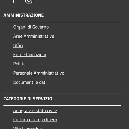
AMMINISTRAZIONE
Organi di Governo
Aree Amministrative
Uffici
Enti e fondazioni
Politici
Personale Amministrativo
Documenti e dati
CATEGORIE DI SERVIZIO
Anagrafe e stato civile
Cultura e tempo libero
Vita lavorativa