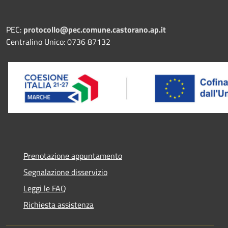
PEC:
protocollo@pec.comune.castorano.ap.it
Centralino Unico: 0736 87132
Prenotazione appuntamento
Segnalazione disservizio
Leggi le FAQ
Richiesta assistenza