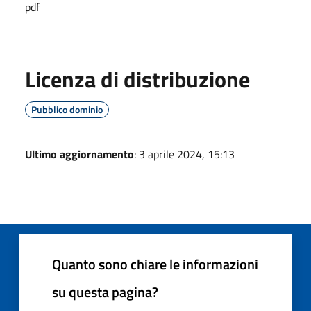
pdf
Licenza di distribuzione
Pubblico dominio
Ultimo aggiornamento
: 3 aprile 2024, 15:13
Quanto sono chiare le informazioni
su questa pagina?