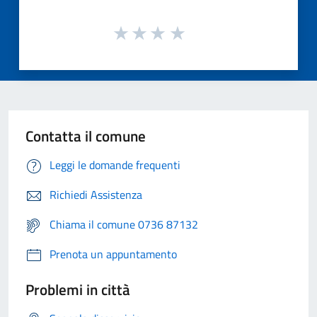
Contatta il comune
Leggi le domande frequenti
Richiedi Assistenza
Chiama il comune 0736 87132
Prenota un appuntamento
Problemi in città