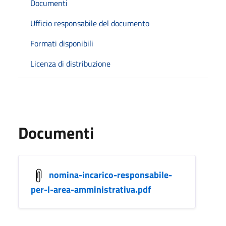
Documenti
Ufficio responsabile del documento
Formati disponibili
Licenza di distribuzione
Documenti
nomina-incarico-responsabile-
per-l-area-amministrativa.pdf