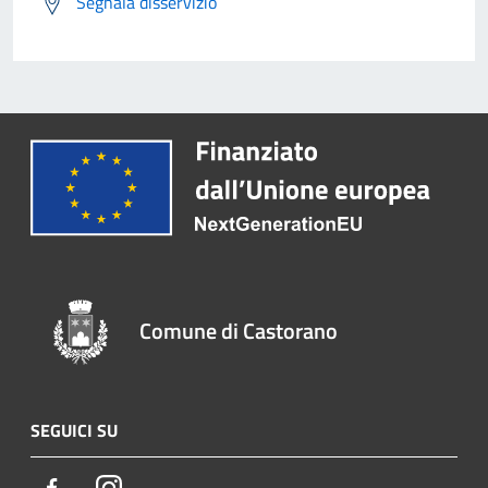
Segnala disservizio
Comune di Castorano
SEGUICI SU
Facebook
Instagram