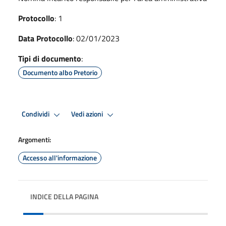
Protocollo
: 1
Data Protocollo
: 02/01/2023
Tipi di documento
:
Documento albo Pretorio
Condividi
Vedi azioni
Argomenti:
Accesso all'informazione
INDICE DELLA PAGINA