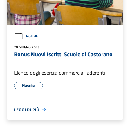
NOTIZIE
20 GIUGNO 2025
Bonus Nuovi Iscritti Scuole di Castorano
Elenco degli esercizi commerciali aderenti
Nascita
LEGGI DI PIÙ