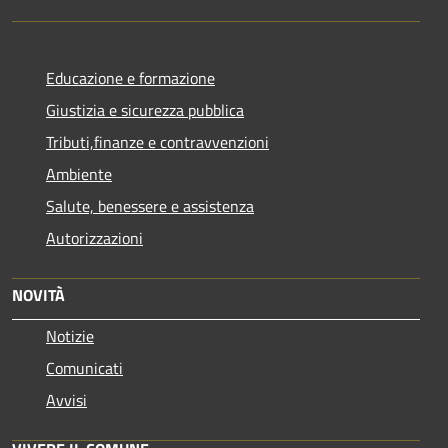
Educazione e formazione
Giustizia e sicurezza pubblica
Tributi,finanze e contravvenzioni
Ambiente
Salute, benessere e assistenza
Autorizzazioni
NOVITÀ
Notizie
Comunicati
Avvisi