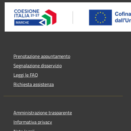
Prenotazione appuntamento
Segnalazione disservizio
Leggi le FAQ
Richiesta assistenza
Amministrazione trasparente
Informativa privacy