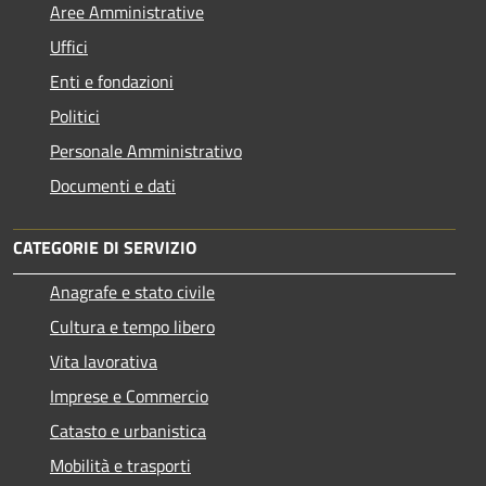
Aree Amministrative
Uffici
Enti e fondazioni
Politici
Personale Amministrativo
Documenti e dati
CATEGORIE DI SERVIZIO
Anagrafe e stato civile
Cultura e tempo libero
Vita lavorativa
Imprese e Commercio
Catasto e urbanistica
Mobilità e trasporti