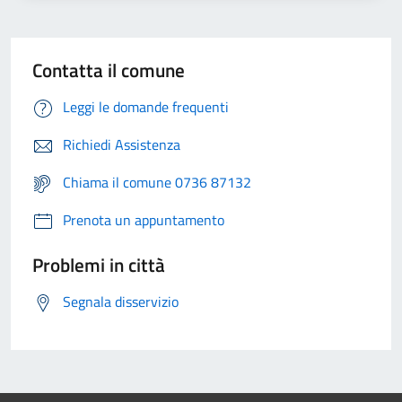
Contatta il comune
Leggi le domande frequenti
Richiedi Assistenza
Chiama il comune 0736 87132
Prenota un appuntamento
Problemi in città
Segnala disservizio