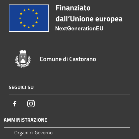
Comune di Castorano
SEGUICI SU
Facebook
Instagram
AMMINISTRAZIONE
Organi di Governo