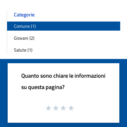
Categorie
Comune (1)
Giovani (2)
Salute (1)
Quanto sono chiare le informazioni
su questa pagina?