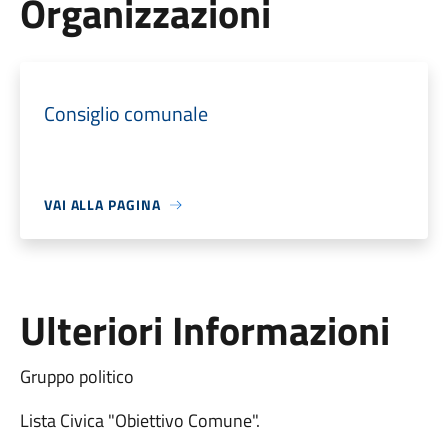
Organizzazioni
Consiglio comunale
VAI ALLA PAGINA
Ulteriori Informazioni
Gruppo politico
Lista Civica "Obiettivo Comune".