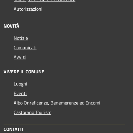
Autorizzazioni
NOVITÀ
Notizie
Comunicati
Avvisi
VIVERE IL COMUNE
Luoghi
Eventi
Albo Onreficenze, Benemerenze ed Encomi
Castorano Tourism
CONTATTI