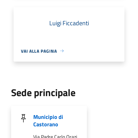
Luigi Ficcadenti
VAI ALLA PAGINA
Sede principale
Municipio di
Castorano
Via Padre Carlo Orazi,