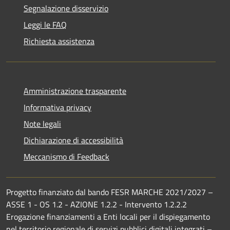
Segnalazione disservizio
Leggi le FAQ
Richiesta assistenza
Amministrazione trasparente
Informativa privacy
Note legali
Dichiarazione di accessibilità
Meccanismo di Feedback
Progetto finanziato dal bando FESR MARCHE 2021/2027 –
ASSE 1 - OS 1.2 - AZIONE 1.2.2 - Intervento 1.2.2.2
Erogazione finanziamenti a Enti locali per il dispiegamento
nel territorio regionale di servizi pubblici digitali integrati –