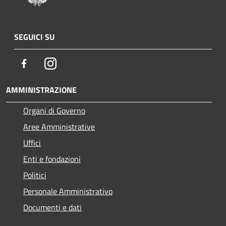
SEGUICI SU
Facebook
Instagram
AMMINISTRAZIONE
Organi di Governo
Aree Amministrative
Uffici
Enti e fondazioni
Politici
Personale Amministrativo
Documenti e dati