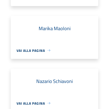
Marika Maoloni
VAI ALLA PAGINA
Nazario Schiavoni
VAI ALLA PAGINA