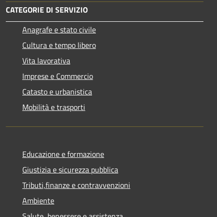
CATEGORIE DI SERVIZIO
Anagrafe e stato civile
Cultura e tempo libero
Vita lavorativa
Imprese e Commercio
Catasto e urbanistica
Mobilità e trasporti
Educazione e formazione
Giustizia e sicurezza pubblica
Tributi,finanze e contravvenzioni
Ambiente
Salute, benessere e assistenza