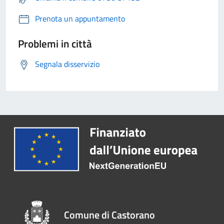
Prenota un appuntamento
Problemi in città
Segnala disservizio
Comune di Castorano