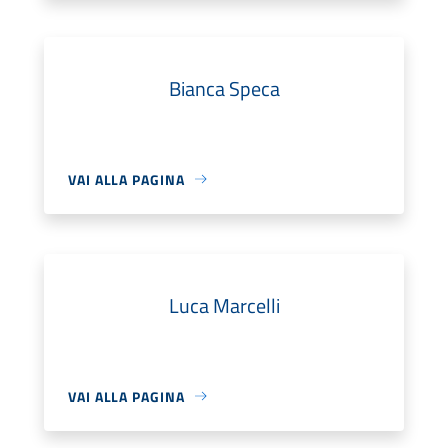
Bianca Speca
VAI ALLA PAGINA
Luca Marcelli
VAI ALLA PAGINA