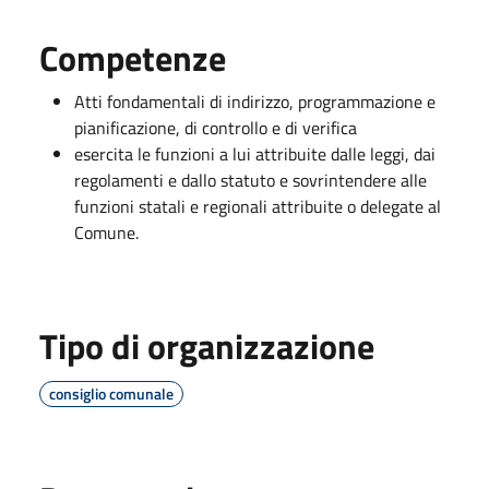
Competenze
Atti fondamentali di indirizzo, programmazione e
pianificazione, di controllo e di verifica
esercita le funzioni a lui attribuite dalle leggi, dai
regolamenti e dallo statuto e sovrintendere alle
funzioni statali e regionali attribuite o delegate al
Comune.
Tipo di organizzazione
consiglio comunale