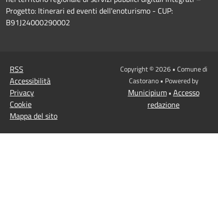
Progetto: Itinerari ed eventi dell'enoturismo - CUP:
B91J24000290002
RSS
Copyright © 2026 • Comune di
Accessibilità
Castorano • Powered by
Privacy
Municipium
Accesso
•
Cookie
redazione
Mappa del sito