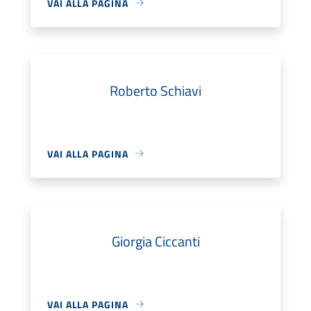
VAI ALLA PAGINA
Roberto Schiavi
VAI ALLA PAGINA
Giorgia Ciccanti
VAI ALLA PAGINA