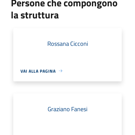
Persone che compongono
la struttura
Rossana Cicconi
VAI ALLA PAGINA
Graziano Fanesi