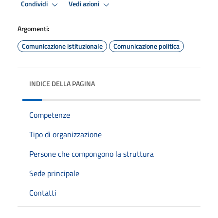
Condividi
Vedi azioni
Argomenti:
Comunicazione istituzionale
Comunicazione politica
INDICE DELLA PAGINA
Competenze
Tipo di organizzazione
Persone che compongono la struttura
Sede principale
Contatti