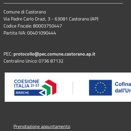
Comune di Castorano
Via Padre Carlo Orazi, 3 - 63081 Castorano (AP)
Codice Fiscale: 80003750447
Partita IVA: 00401090444
PEC:
protocollo@pec.comune.castorano.ap.it
Centralino Unico: 0736 87132
Prenotazione appuntamento