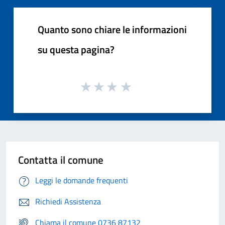
Quanto sono chiare le informazioni
su questa pagina?
Contatta il comune
Leggi le domande frequenti
Richiedi Assistenza
Chiama il comune 0736 87132