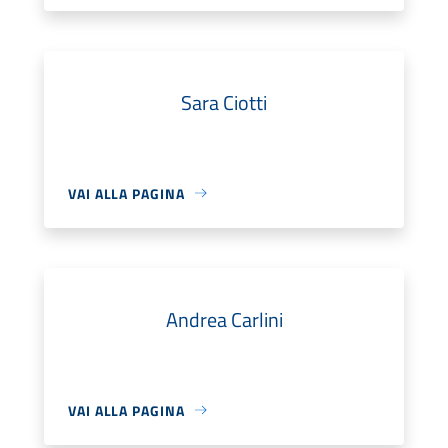
Sara Ciotti
VAI ALLA PAGINA
Andrea Carlini
VAI ALLA PAGINA