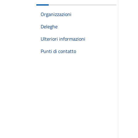
Organizzazioni
Deleghe
Ulteriori informazioni
Punti di contatto