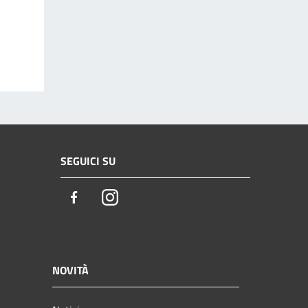
SEGUICI SU
Facebook
Instagram
NOVITÀ