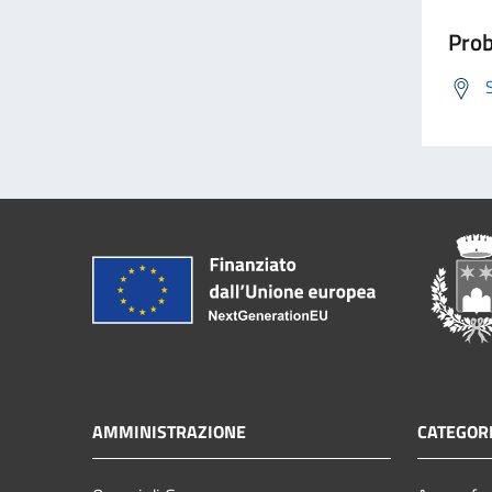
Prob
AMMINISTRAZIONE
CATEGORI