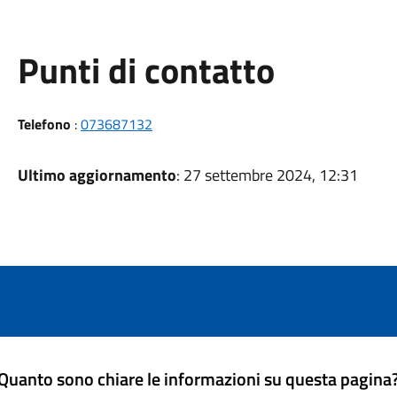
Punti di contatto
Telefono
:
073687132
Ultimo aggiornamento
: 27 settembre 2024, 12:31
Quanto sono chiare le informazioni su questa pagina