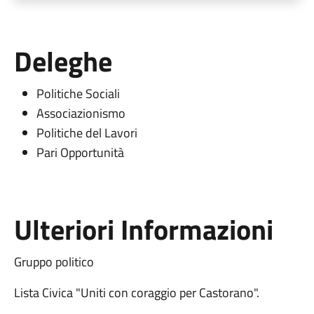
Deleghe
Politiche Sociali
Associazionismo
Politiche del Lavori
Pari Opportunità
Ulteriori Informazioni
Gruppo politico
Lista Civica "Uniti con coraggio per Castorano".