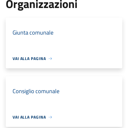
Organizzazioni
Giunta comunale
VAI ALLA PAGINA
Consiglio comunale
VAI ALLA PAGINA