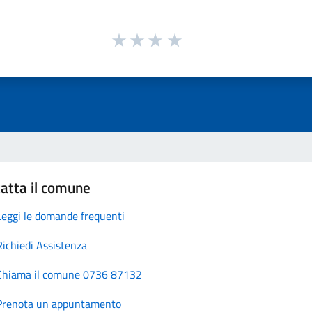
atta il comune
Leggi le domande frequenti
Richiedi Assistenza
Chiama il comune 0736 87132
Prenota un appuntamento